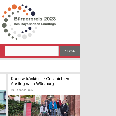
Search
Kuriose fränkische Geschichten –
Ausflug nach Würzburg
19. Oktober 2025