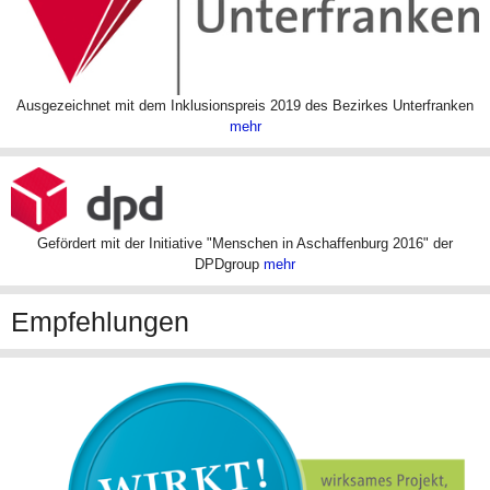
Ausgezeichnet mit dem Inklusionspreis 2019 des Bezirkes Unterfranken
mehr
Gefördert mit der Initiative "Menschen in Aschaffenburg 2016" der
DPDgroup
mehr
Empfehlungen