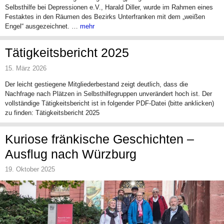
Selbsthilfe bei Depressionen e.V., Harald Diller, wurde im Rahmen eines
Festaktes in den Räumen des Bezirks Unterfranken mit dem „weißen
Engel“ ausgezeichnet. …
mehr
Tätigkeitsbericht 2025
15. März 2026
Der leicht gestiegene Mitgliederbestand zeigt deutlich, dass die
Nachfrage nach Plätzen in Selbsthilfegruppen unverändert hoch ist. Der
vollständige Tätigkeitsbericht ist in folgender PDF-Datei (bitte anklicken)
zu finden: Tätigkeitsbericht 2025
Kuriose fränkische Geschichten –
Ausflug nach Würzburg
19. Oktober 2025