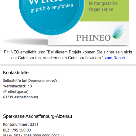
PHINEO empfiehlt uns: "Bei diesem Projekt können Sie sicher sein nicht
nur Gutes zu tun, sondern auch Gutes zu bewirken."
zum Report
Kontaktstelle
Sparkasse Aschaffenburg-Alzenau