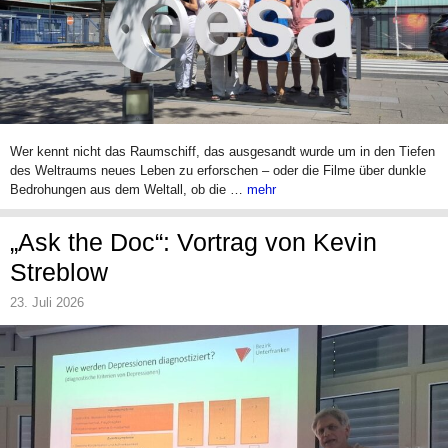
Wer kennt nicht das Raumschiff, das ausgesandt wurde um in den Tiefen
des Weltraums neues Leben zu erforschen – oder die Filme über dunkle
Bedrohungen aus dem Weltall, ob die …
mehr
„Ask the Doc“: Vortrag von Kevin
Streblow
23. Juli 2026