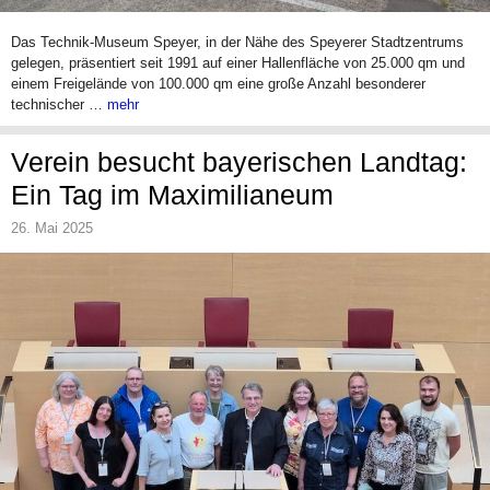
Das Technik-Museum Speyer, in der Nähe des Speyerer Stadtzentrums
gelegen, präsentiert seit 1991 auf einer Hallenfläche von 25.000 qm und
einem Freigelände von 100.000 qm eine große Anzahl besonderer
technischer …
mehr
Verein besucht bayerischen Landtag:
Ein Tag im Maximilianeum
26. Mai 2025