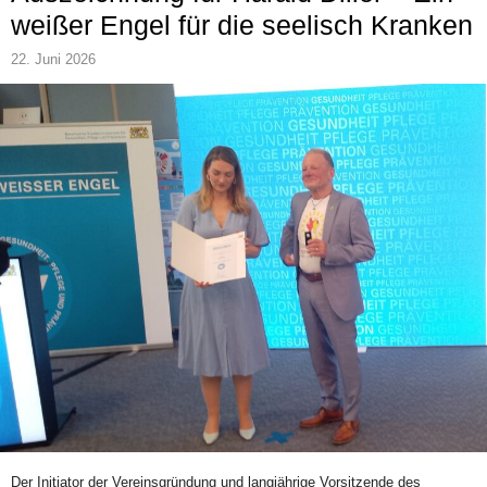
weißer Engel für die seelisch Kranken
22. Juni 2026
Der Initiator der Vereinsgründung und langjährige Vorsitzende des