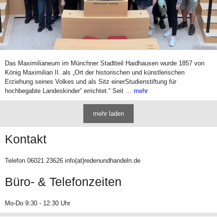
Das Maximilianeum im Münchner Stadtteil Haidhausen wurde 1857 von
König Maximilian II. als „Ort der historischen und künstlerischen
Erziehung seines Volkes und als Sitz einerStudienstiftung für
hochbegabte Landeskinder“ errichtet.“ Seit …
mehr
mehr laden
Kontakt
Telefon 06021 23626 info(at)redenundhandeln.de
Büro- & Telefonzeiten
Mo-Do 9:30 - 12:30 Uhr