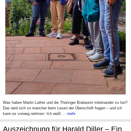
Was haben Martin Luther und die Thüringer Bratwurst miteinander zu tun?
Das wird sich so mancher beim Lesen der Überschrift fragen – und ich
kann es vorweg nehmen: Ich weiß …
mehr
Auszeichnung für Harald Diller – Ein