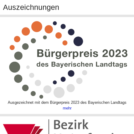
Auszeichnungen
Ausgezeichnet mit dem Bürgerpreis 2023 des Bayerischen Landtags
mehr