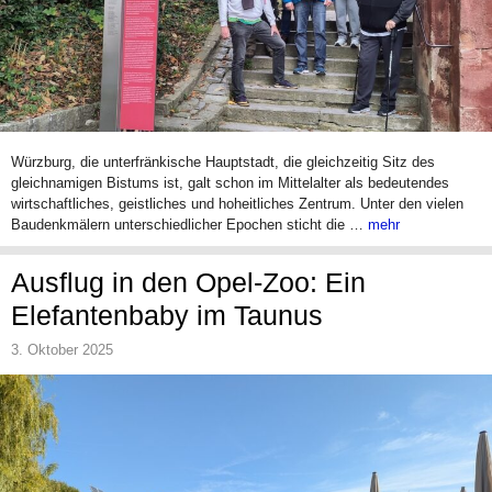
Würzburg, die unterfränkische Hauptstadt, die gleichzeitig Sitz des
gleichnamigen Bistums ist, galt schon im Mittelalter als bedeutendes
wirtschaftliches, geistliches und hoheitliches Zentrum. Unter den vielen
Baudenkmälern unterschiedlicher Epochen sticht die …
mehr
Ausflug in den Opel-Zoo: Ein
Elefantenbaby im Taunus
3. Oktober 2025