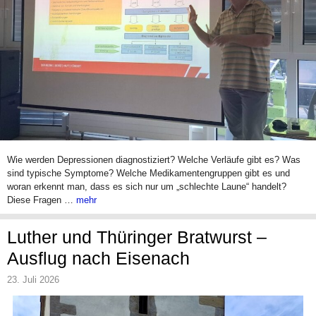
Wie werden Depressionen diagnostiziert? Welche Verläufe gibt es? Was
sind typische Symptome? Welche Medikamentengruppen gibt es und
woran erkennt man, dass es sich nur um „schlechte Laune“ handelt?
Diese Fragen …
mehr
Luther und Thüringer Bratwurst –
Ausflug nach Eisenach
23. Juli 2026