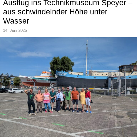
Ausflug ins Technikmuseum Speyer –
aus schwindelnder Höhe unter
Wasser
14. Juni 2025