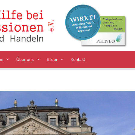
en
Über uns
Bilder
Kontakt