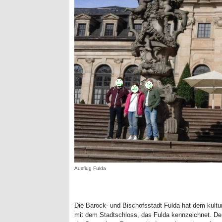
Ausflug Fulda
Die Barock- und Bischofsstadt Fulda hat dem kultur
mit dem Stadtschloss, das Fulda kennzeichnet. Der 