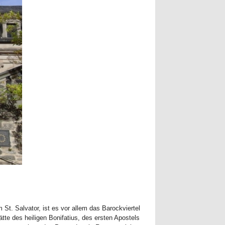
St. Salvator, ist es vor allem das Barockviertel
te des heiligen Bonifatius, des ersten Apostels