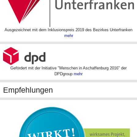
Ausgezeichnet mit dem Inklusionspreis 2019 des Bezirkes Unterfranken
mehr
Gefördert mit der Initiative "Menschen in Aschaffenburg 2016" der
DPDgroup
mehr
Empfehlungen