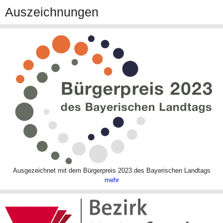
Auszeichnungen
Ausgezeichnet mit dem Bürgerpreis 2023 des Bayerischen Landtags
mehr