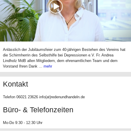
Anlässlich der Jubiläumsfeier zum 40-jährigen Bestehen des Vereins hat
die Schirmherrin des Selbsthilfe bei Depressionen e.V. Fr. Andrea
Lindholz MdB allen Mitgliedern, dem ehrenamtlichen Team und dem
Vorstand Ihren Dank …
mehr
Kontakt
Telefon 06021 23626 info(at)redenundhandeln.de
Büro- & Telefonzeiten
Mo-Do 9:30 - 12:30 Uhr