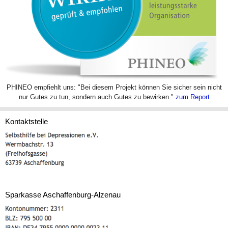
PHINEO empfiehlt uns: "Bei diesem Projekt können Sie sicher sein nicht
nur Gutes zu tun, sondern auch Gutes zu bewirken."
zum Report
Kontaktstelle
Sparkasse Aschaffenburg-Alzenau