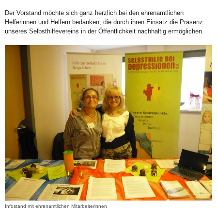
Der Vorstand möchte sich ganz herzlich bei den ehrenamtlichen
Helferinnen und Helfern bedanken, die durch ihren Einsatz die Präsenz
unseres Selbsthilfevereins in der Öffentlichkeit nachhaltig ermöglichen.
Infostand mit ehrenamtlichen Mitarbeiterinnen