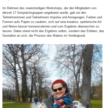
Im Rahmen des zweistündigen Workshops, der den Mitgliedern von
derzeit 17 Gesprächsgruppen angeboten wurde, gab sie den
Teilnehmerinnen und Teilnehmern Impulse und Anregungen, Farben und
Formen aufs Papier zu zaubern, sich auf eine kreative, spielerische Art
und Weise besser kennenzulernen und vom Ergebnis überraschen zu
lassen. Dabei stand nicht das Ergebnis selbst, sondern das Erleben, das
Gestalten an sich, der Prozess des Malens im Vordergrund.