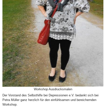
Workshop Ausdrucksmalen
Der Vorstand des Selbsthilfe bei Depressionen e.V. bedankt sich bei
Petra Müller ganz herzlich für den einfühlsamen und bereichernden
Workshop.