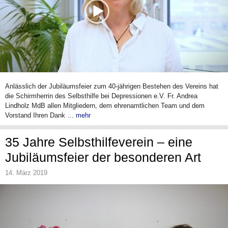
Anlässlich der Jubiläumsfeier zum 40-jährigen Bestehen des Vereins hat
die Schirmherrin des Selbsthilfe bei Depressionen e.V. Fr. Andrea
Lindholz MdB allen Mitgliedern, dem ehrenamtlichen Team und dem
Vorstand Ihren Dank …
mehr
35 Jahre Selbsthilfeverein – eine
Jubiläumsfeier der besonderen Art
14. März 2019