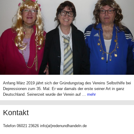
Anfang März 2019 jährt sich der Gründungstag des Vereins Selbsthilfe bei
Depressionen zum 35. Mal. Er war damals der erste seiner Art in ganz
Deutschland. Seinerzeit wurde der Verein auf …
mehr
Kontakt
Telefon 06021 23626 info(at)redenundhandeln.de