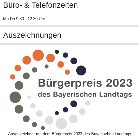
Büro- & Telefonzeiten
Mo-Do 9:30 - 12:30 Uhr
Auszeichnungen
Ausgezeichnet mit dem Bürgerpreis 2023 des Bayerischen Landtags