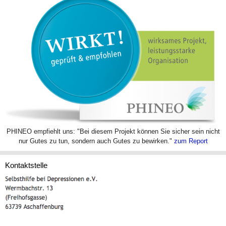
PHINEO empfiehlt uns: "Bei diesem Projekt können Sie sicher sein nicht
nur Gutes zu tun, sondern auch Gutes zu bewirken."
zum Report
Kontaktstelle