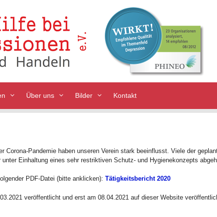
en
Über uns
Bilder
Kontakt
er Corona-Pandemie haben unseren Verein stark beeinflusst. Viele der gepla
 unter Einhaltung eines sehr restriktiven Schutz- und Hygienekonzepts abgeh
folgender PDF-Datei (bitte anklicken):
Tätigkeitsbericht 2020
03.2021 veröffentlicht und erst am 08.04.2021 auf dieser Website veröffentlic